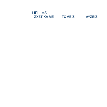
HELLAS
ΣΧΕΤΙΚΑ ΜΕ
ΤΟΜΕΙΣ
ΛΥΣΕΙΣ