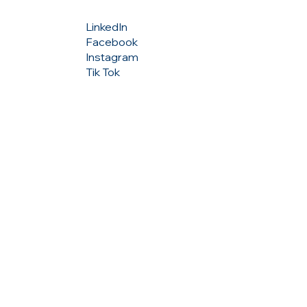
LinkedIn
Facebook
Instagram
Tik Tok