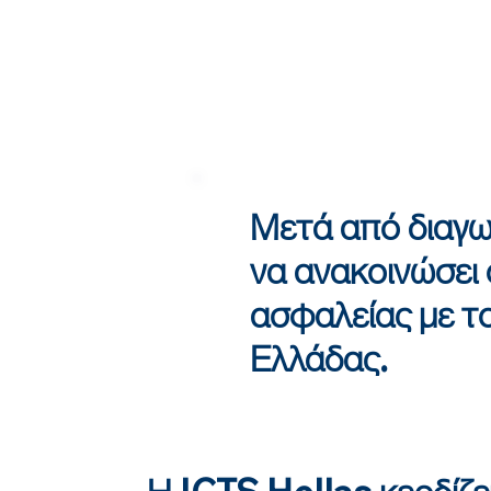
Μετά από διαγων
να ανακοινώσει
ασφαλείας με το
Ελλάδας.