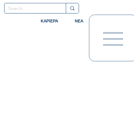
ΚΑΡΙΕΡΑ
ΝΕΑ