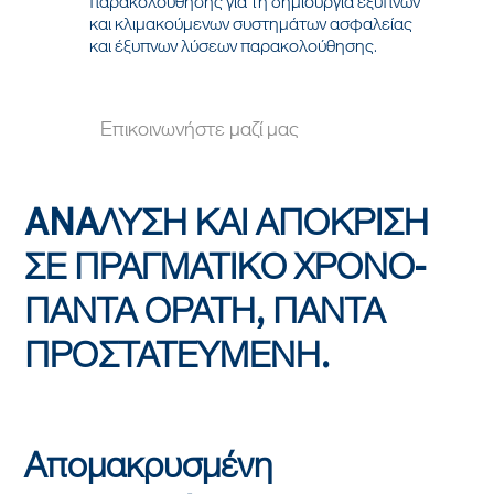
παρακολούθησης για τη δημιουργία έξυπνων
και κλιμακούμενων συστημάτων ασφαλείας
και έξυπνων λύσεων παρακολούθησης.
Επικοινωνήστε μαζί μας
ANAΛΥΣΗ ΚΑΙ ΑΠΟΚΡΙΣΗ
ΣΕ ΠΡΑΓΜΑΤΙΚΟ ΧΡΟΝΟ-
ΠΑΝΤΑ ΟΡΑΤΗ, ΠΑΝΤΑ
ΠΡΟΣΤΑΤΕΥΜΕΝΗ.
Απομακρυσμένη