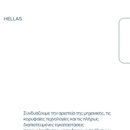
HELLAS
Συνδυάζουμε την αριστεία της μηχανικής, τις
κορυφαίες τεχνολογίες και τις πλήρως
διαπιστευμένες εγκαταστάσεις