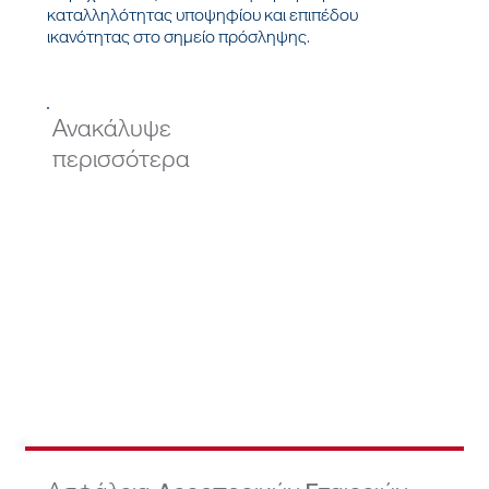
καταλληλότητας υποψηφίου και επιπέδου
ικανότητας στο σημείο πρόσληψης.
Ανακάλυψε
περισσότερα