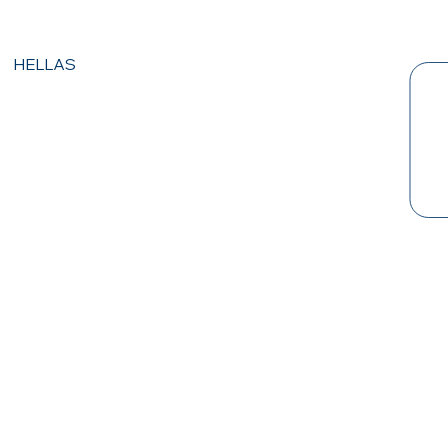
HELLAS