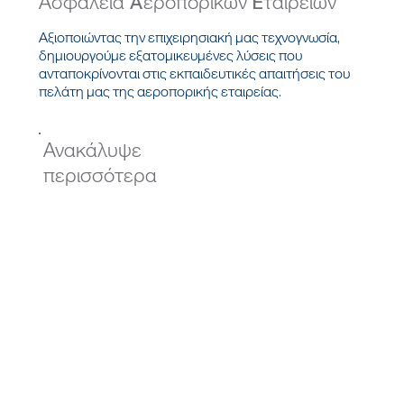
Ασφάλεια Aεροπορικών Eταιρειών
Αξιοποιώντας την επιχειρησιακή μας τεχνογνωσία,
δημιουργούμε εξατομικευμένες λύσεις που
ανταποκρίνονται στις εκπαιδευτικές απαιτήσεις του
πελάτη μας της αεροπορικής εταιρείας.
Ανακάλυψε
περισσότερα