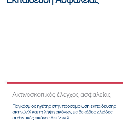
Ακτινοσκοπικός έλεγχος ασφαλείας
Παγκόσμιος ηγέτης στην προσομοίωση εκπαίδευσης
ακτινών Χ και τη λήψη εικόνων, με δεκάδες χιλιάδες
αυθεντικές εικόνες Ακτίνων Χ.