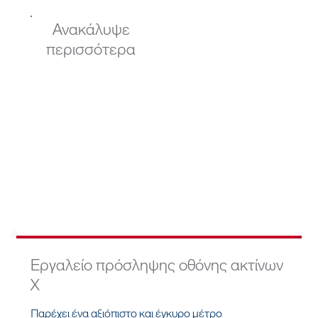
Ανακάλυψε
περισσότερα
Εργαλείο πρόσληψης οθόνης ακτίνων
Χ
Παρέχει ένα αξιόπιστο και έγκυρο μέτρο