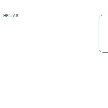
HELLAS