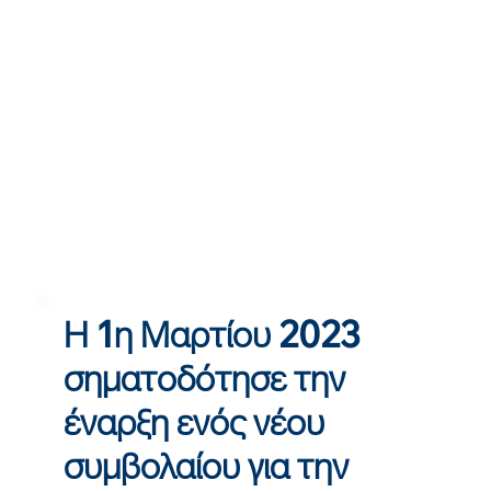
Η 1η Μαρτίου 2023
σηματοδότησε την
έναρξη ενός νέου
συμβολαίου για την