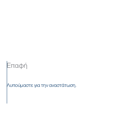
Επαφή
Λυπούμαστε για την αναστάτωση.
ΕΡΧΟΜΑΙ ΣΕ ΕΠΑΦΗ