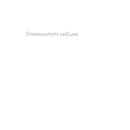
Επικοινωνήστε μαζί μας