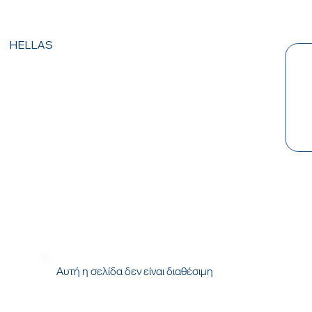
HELLAS
Αυτή η σελίδα δεν είναι διαθέσιμη