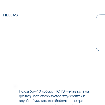
HELLAS
Για σχεδόν 40 χρόνια, η ICTS Hellas κατέχει
ηγετική θέση επενδύοντας στην ανάπτυξη
εργαζομένων και εκπαιδεύοντας τους με