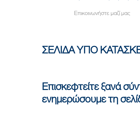
Επικοινωνήστε μαζί μας
ΣΕΛΙΔΑ ΥΠΟ ΚΑΤΑΣΚ
Επισκεφτείτε ξανά σύν
ενημερώσουμε τη σελί