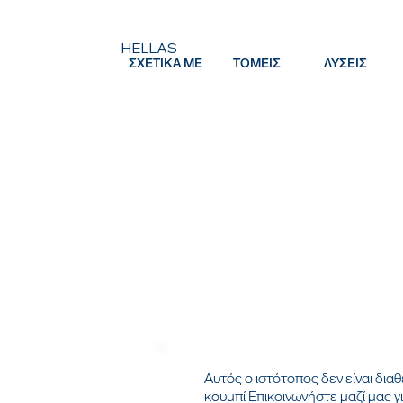
HELLAS
ΣΧΕΤΙΚΑ ΜΕ
ΤΟΜΕΙΣ
ΛΥΣΕΙΣ
Αυτός ο ιστότοπος δεν είναι δι
κουμπί Επικοινωνήστε μαζί μας 