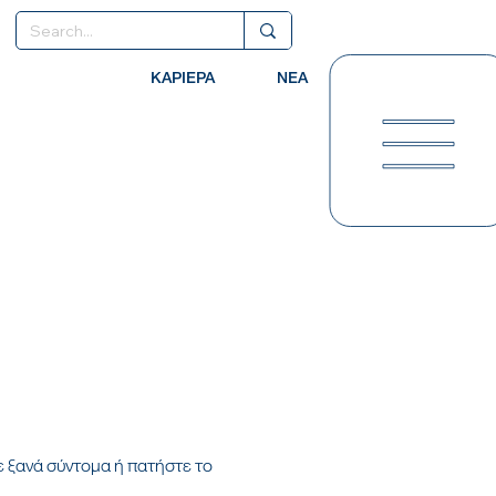
ΚΑΡΙΕΡΑ
ΝΕΑ
ε ξανά σύντομα ή πατήστε το