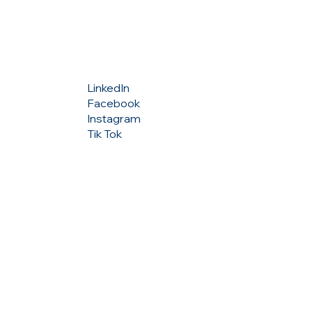
Σ
ΑΚΟΛΟΥΘΗΣΕ ΜΑΣ
LinkedIn
Facebook
Instagram
Tik Tok