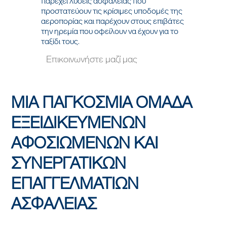
παρέχει λύσεις ασφαλείας που
προστατεύουν τις κρίσιμες υποδομές της
αεροπορίας και παρέχουν στους επιβάτες
την ηρεμία που οφείλουν να έχουν για το
ταξίδι τους.
Επικοινωνήστε μαζί μας
ΜΙΑ ΠΑΓΚΟΣΜΙΑ ΟΜΑΔΑ
ΕΞΕΙΔΙΚΕΥΜΕΝΩΝ
ΑΦΟΣΙΩΜΕΝΩΝ ΚΑΙ
ΣΥΝΕΡΓΑΤΙΚΩΝ
ΕΠΑΓΓΕΛΜΑΤΙΩΝ
ΑΣΦΑΛΕΙΑΣ