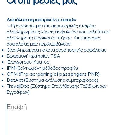
Ασφάλεια αεροπορικών εταιρειών
– Προσφέρουμε στις αεροπορικές εταιρίες
ολοκληρωμένες λύσεις ασφαλείας που καλύπτουν
ολόκληρη τη διαδικασία πτήσης. Οι υπηρεσίες
ασφαλείας μας περιλαμβάνουν:
Ολοκληρωμένα πακέτα αεροπορικής ασφάλειας
Εφαρμογή κριτηρίων TSA
Έλεγχοι συστήματος
IPM (βελτιωμένη μέθοδος προφίλ)
CPM (Pre-screening of passengers PNR)
DetAct (Σύστημα ανάλυσης συμπεριφοράς)
TravelDoc (Σύστημα Επαλήθευσης Ταξιδιωτικών
Εγγράφων).
Επαφή