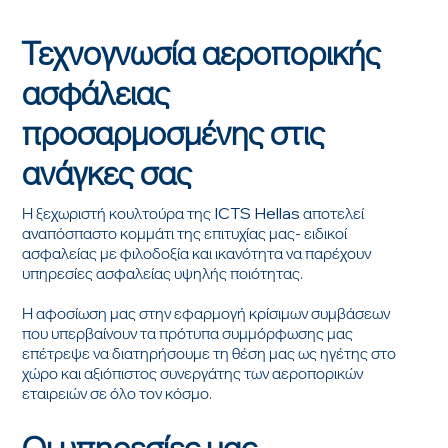
Τεχνογνωσία αεροπορικής
ασφάλειας
προσαρμοσμένης στις
ανάγκες σας
Η ξεχωριστή κουλτούρα της ICTS Hellas αποτελεί
αναπόσπαστο κομμάτι της επιτυχίας μας- ειδικοί
ασφαλείας με φιλοδοξία και ικανότητα να παρέχουν
υπηρεσίες ασφαλείας υψηλής ποιότητας.
Η αφοσίωση μας στην εφαρμογή κρίσιμων συμβάσεων
που υπερβαίνουν τα πρότυπα συμμόρφωσης μας
επέτρεψε να διατηρήσουμε τη θέση μας ως ηγέτης στο
χώρο και αξιόπιστος συνεργάτης των αεροπορικών
εταιρειών σε όλο τον κόσμο.
Οι υπηρεσίες μας