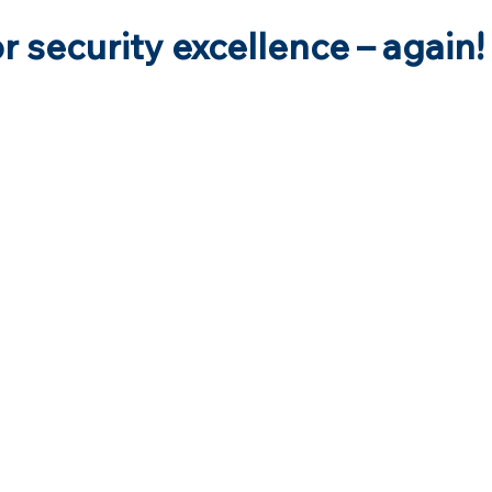
 security excellence – again!