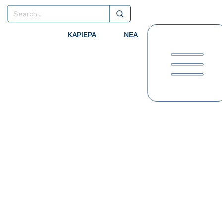
ΚΑΡΙΕΡΑ
ΝΕΑ