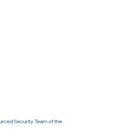
urced Security Team of the