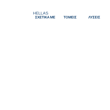
HELLAS
ΣΧΕΤΙΚΑ ΜΕ
ΤΟΜΕΙΣ
ΛΥΣΕΙΣ