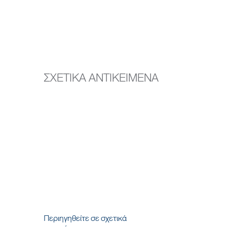
ΣΧΕΤΙΚΑ ΑΝΤΙΚΕΙΜΕΝΑ
Περιηγηθείτε σε σχετικά