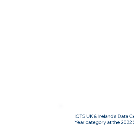
ICTS UK & Ireland’s Data 
Year category at the 2022