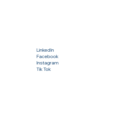
Σ
ΑΚΟΛΟΥΘΗΣΕ ΜΑΣ
LinkedIn
Facebook
Instagram
Tik Tok