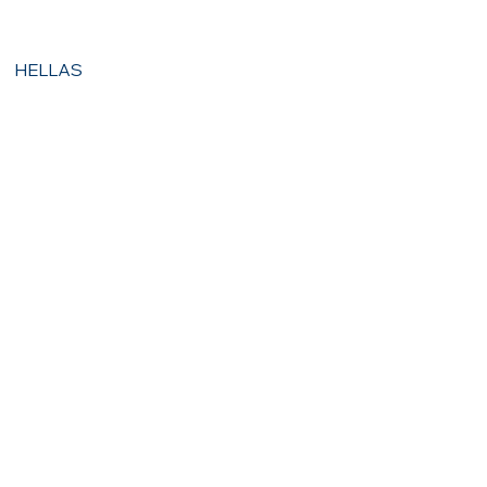
HELLAS