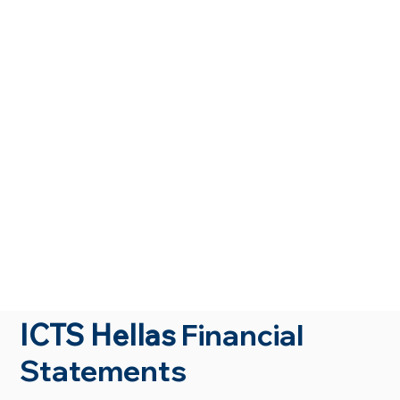
ICTS Hellas
Financial
Statements