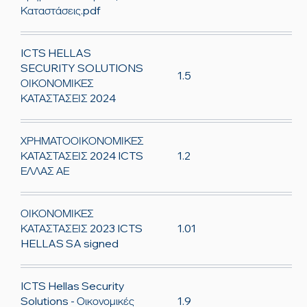
Καταστάσεις.pdf
ICTS HELLAS
SECURITY SOLUTIONS
1.5
ΟΙΚΟΝΟΜΙΚΕΣ
ΚΑΤΑΣΤΑΣΕΙΣ 2024
ΧΡΗΜΑΤΟΟΙΚΟΝΟΜΙΚΕΣ
1.2
ΚΑΤΑΣΤΑΣΕΙΣ 2024 ICTS
ΕΛΛΑΣ ΑΕ
ΟΙΚΟΝΟΜΙΚΕΣ
1.01
ΚΑΤΑΣΤΑΣΕΙΣ 2023 ICTS
HELLAS SA signed
ICTS Hellas Security
1.9
Solutions - Οικονομικές