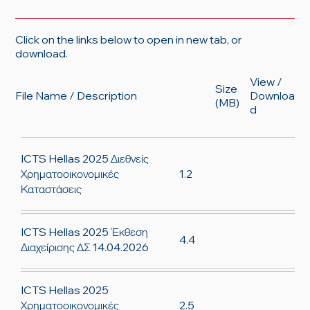
Click on the links below to open in new tab, or
download.
View /
Size
File Name / Description
Downloa
(MB)
d
ICTS Hellas 2025 Διεθνείς
1.2
Χρηματοοικονομικές
Καταστάσεις
ICTS Hellas 2025 Έκθεση
4.4
Διαχείρισης ΔΣ 14.04.2026
ICTS Hellas 2025
2.5
Χρηματοοικονομικές