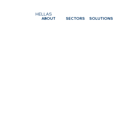
HELLAS
ABOUT
SECTORS
SOLUTIONS