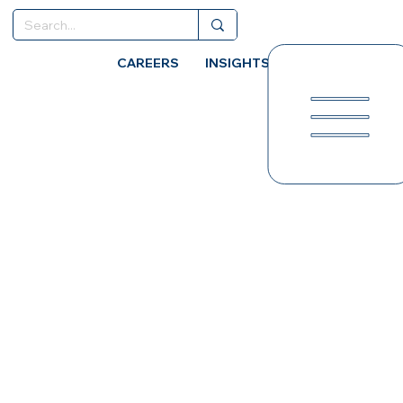
CAREERS
INSIGHTS