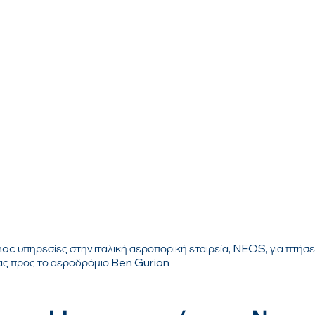
c υπηρεσίες στην ιταλική αεροπορική εταιρεία, NEOS, για πτήσε
ας προς το αεροδρόμιο Ben Gurion