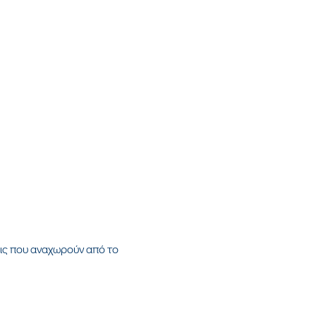
ις που αναχωρούν από το